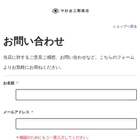
ショップへ戻る
お問い合わせ
当店に対するご意見ご感想、お問い合わせなど、こちらのフォーム
よりお気軽にお尋ねください。
お名前
＊
メールアドレス
＊
▼確認のためにもう一度入力してください。