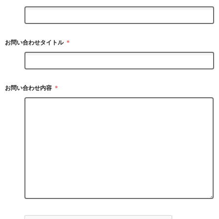
お問い合わせタイトル
＊
お問い合わせ内容
＊