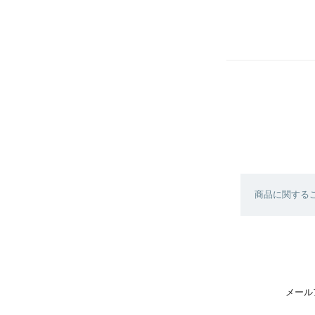
商品に関する
メール