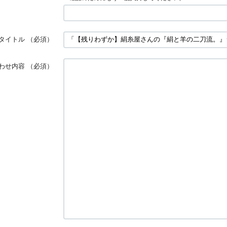
タイトル
（必須）
わせ内容
（必須）