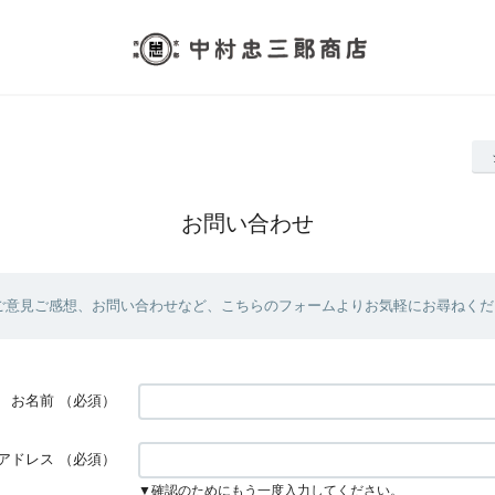
お問い合わせ
ご意見ご感想、お問い合わせなど、こちらのフォームよりお気軽にお尋ねくだ
お名前
（必須）
アドレス
（必須）
▼確認のためにもう一度入力してください。