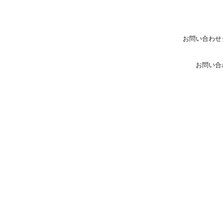
お問い合わせ
お問い合