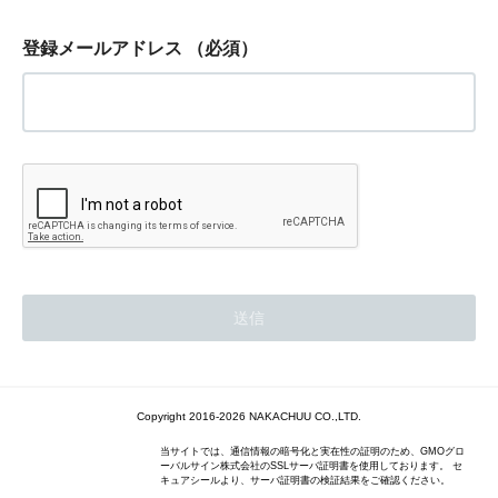
登録メールアドレス
（必須）
Copyright 2016-2026 NAKACHUU CO.,LTD.
当サイトでは、通信情報の暗号化と実在性の証明のため、GMOグロ
ーバルサイン株式会社のSSLサーバ証明書を使用しております。 セ
キュアシールより、サーバ証明書の検証結果をご確認ください。