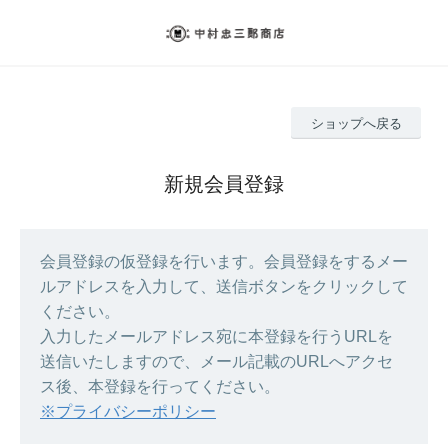
ショップへ戻る
新規会員登録
会員登録の仮登録を行います。会員登録をするメー
ルアドレスを入力して、送信ボタンをクリックして
ください。
入力したメールアドレス宛に本登録を行うURLを
送信いたしますので、メール記載のURLへアクセ
ス後、本登録を行ってください。
※プライバシーポリシー